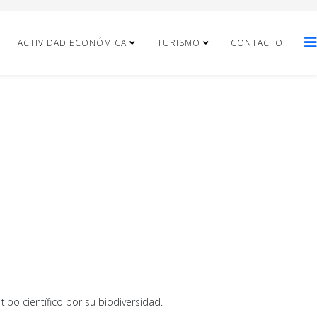
ACTIVIDAD ECONÓMICA
TURISMO
CONTACTO
ipo científico por su biodiversidad.