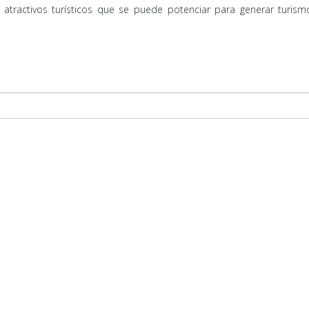
tractivos turísticos que se puede potenciar para generar turismo 