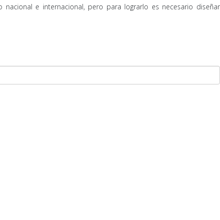
nacional e internacional, pero para lograrlo es necesario diseñar