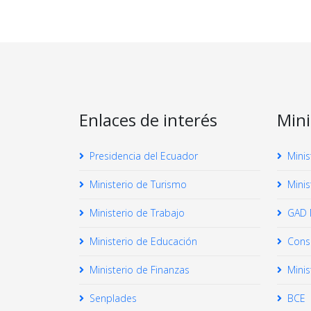
Enlaces de interés
Mini
Presidencia del Ecuador
Minis
Ministerio de Turismo
Minis
Ministerio de Trabajo
GAD M
Ministerio de Educación
Conse
Ministerio de Finanzas
Minis
Senplades
BCE