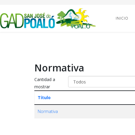
INICIO
Normativa
Cantidad a
mostrar
Título
Normativa