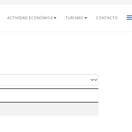
ACTIVIDAD ECONÓMICA
TURISMO
CONTACTO