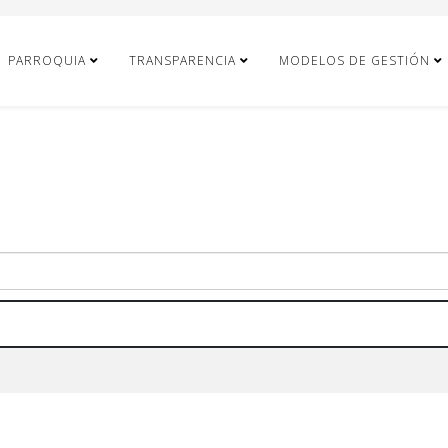
PARROQUIA
TRANSPARENCIA
MODELOS DE GESTIÓN