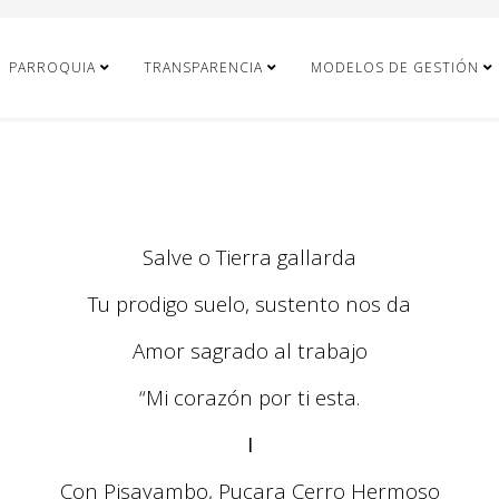
PARROQUIA
TRANSPARENCIA
MODELOS DE GESTIÓN
Salve o Tierra gallarda
Tu prodigo suelo, sustento nos da
Amor sagrado al trabajo
“Mi corazón por ti esta.
I
Con Pisayambo, Pucara Cerro Hermoso