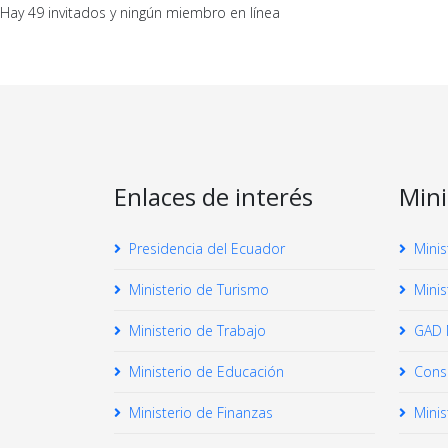
Hay 49 invitados y ningún miembro en línea
Enlaces de interés
Mini
Presidencia del Ecuador
Minis
Ministerio de Turismo
Minis
Ministerio de Trabajo
GAD M
Ministerio de Educación
Conse
Ministerio de Finanzas
Minis