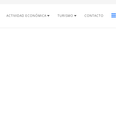
ACTIVIDAD ECONÓMICA
TURISMO
CONTACTO