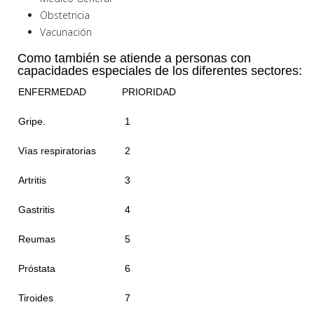
Obstetricia
Vacunación
Como también se atiende a personas con
capacidades especiales de los diferentes sectores:
ENFERMEDAD
PRIORIDAD
Gripe.
1
Vías respiratorias
2
Artritis
3
Gastritis
4
Reumas
5
Próstata
6
Tiroides
7