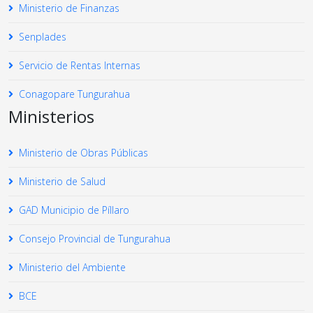
Ministerio de Finanzas
Senplades
Servicio de Rentas Internas
Conagopare Tungurahua
Ministerios
Ministerio de Obras Públicas
Ministerio de Salud
GAD Municipio de Píllaro
Consejo Provincial de Tungurahua
Ministerio del Ambiente
BCE