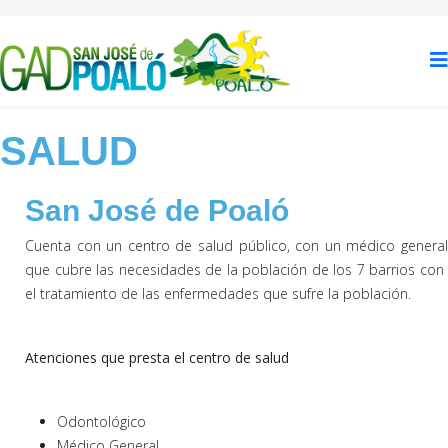
SALUD
San José de Poaló
Cuenta con un centro de salud público, con un médico general
que cubre las necesidades de la población de los 7 barrios con
el tratamiento de las enfermedades que sufre la población.
Atenciones que presta el centro de salud
Odontológico
Médico General