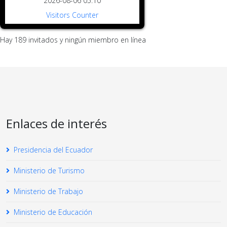
2026-08-06 05:10
Visitors Counter
Hay 189 invitados y ningún miembro en línea
Enlaces de interés
Presidencia del Ecuador
Ministerio de Turismo
Ministerio de Trabajo
Ministerio de Educación