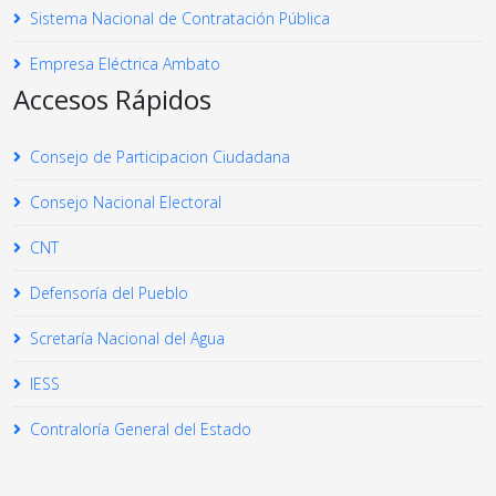
Sistema Nacional de Contratación Pública
Empresa Eléctrica Ambato
Accesos Rápidos
Consejo de Participacion Ciudadana
Consejo Nacional Electoral
CNT
Defensoría del Pueblo
Scretaría Nacional del Agua
IESS
Contraloría General del Estado