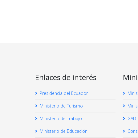
Enlaces de interés
Mini
Presidencia del Ecuador
Minis
Ministerio de Turismo
Minis
Ministerio de Trabajo
GAD M
Ministerio de Educación
Conse