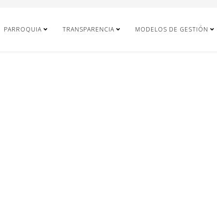
PARROQUIA
TRANSPARENCIA
MODELOS DE GESTIÓN