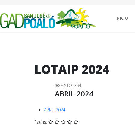
INICIO
LOTAIP 2024
VISTO: 394
ABRIL 2024
ABRIL 2024
Rating: