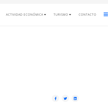
ACTIVIDAD ECONÓMICA
TURISMO
CONTACTO